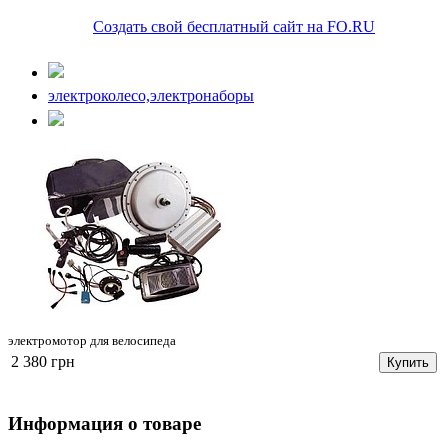
Создать свой бесплатный сайт на FO.RU
электроколесо,электронаборы
электромотор для велосипеда
2 380 грн
Купить
Информация о товаре